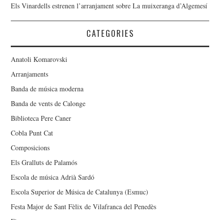
Els Vinardells estrenen l’arranjament sobre La muixeranga d’Algemesí
CATEGORIES
Anatoli Komarovski
Arranjaments
Banda de música moderna
Banda de vents de Calonge
Biblioteca Pere Caner
Cobla Punt Cat
Composicions
Els Gralluts de Palamós
Escola de música Adrià Sardó
Escola Superior de Música de Catalunya (Esmuc)
Festa Major de Sant Fèlix de Vilafranca del Penedès